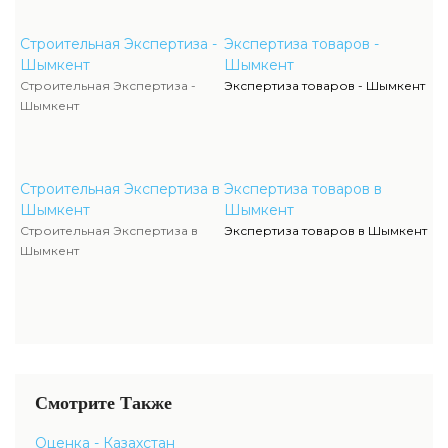
Строительная Экспертиза -
Экспертиза товаров -
Шымкент
Шымкент
Строительная Экспертиза -
Экспертиза товаров - Шымкент
Шымкент
Строительная Экспертиза в
Экспертиза товаров в
Шымкент
Шымкент
Строительная Экспертиза в
Экспертиза товаров в Шымкент
Шымкент
Смотрите Также
Оценка - Казахстан