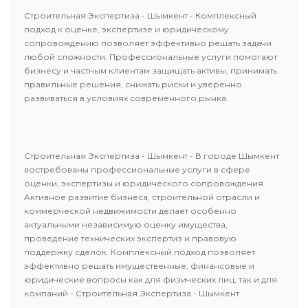
Строительная Экспертиза - Шымкент - Комплексный
подход к оценке, экспертизе и юридическому
сопровождению позволяет эффективно решать задачи
любой сложности. Профессиональные услуги помогают
бизнесу и частным клиентам защищать активы, принимать
правильные решения, снижать риски и уверенно
развиваться в условиях современного рынка.
Строительная Экспертиза - Шымкент - В городе Шымкент
востребованы профессиональные услуги в сфере
оценки, экспертизы и юридического сопровождения.
Активное развитие бизнеса, строительной отрасли и
коммерческой недвижимости делает особенно
актуальными независимую оценку имущества,
проведение технических экспертиз и правовую
поддержку сделок. Комплексный подход позволяет
эффективно решать имущественные, финансовые и
юридические вопросы как для физических лиц, так и для
компаний - Строительная Экспертиза - Шымкент.