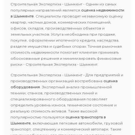
Строительная Экспертиза - Шымкент - Одним из самых
популярных направлений является
оценка недвижимости
в Шымкенте
. Специалисты проводят независимую оценку
квартир, частных домов, коммерческих помещений,
офисов, складов, производственных объектов и
земельных участков. Услуга необходима при продаже,
покупке, оформлении ипотечного кредита, наследства,
разделе имущества и судебных спорах. Точная рыночная
стоимость недвижимости помогает клиентам принимать
обоснованные решения и минимизировать финансовые
риски - Строительная Экспертиза - Шымкент.
Строительная Экспертиза - Шымкент - Для предприятий и
производственных организаций востребована
оценка
оборудования
. Экспертный анализ промышленной
техники, станков, производственных линий и
специализированного оборудования позволяет
определить уровень износа, техническое состояние и
реальную стоимость активов. Также высокой
популярностью пользуется
оценка транспорта в
Шымкенте
, включающая легковые автомобили, грузовой
транспорт, спецтехнику и коммерческий автопарк. Такие