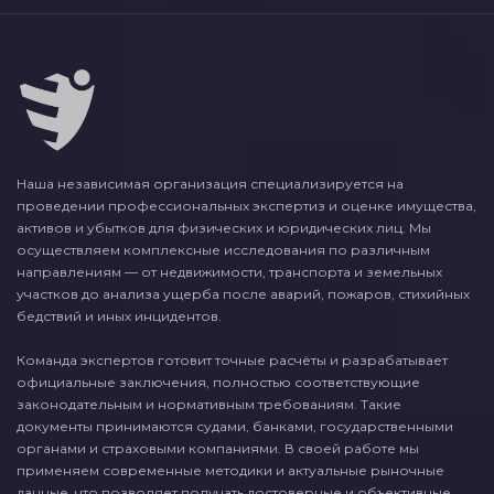
Наша независимая организация специализируется на
проведении профессиональных экспертиз и оценке имущества,
активов и убытков для физических и юридических лиц. Мы
осуществляем комплексные исследования по различным
направлениям — от недвижимости, транспорта и земельных
участков до анализа ущерба после аварий, пожаров, стихийных
бедствий и иных инцидентов.
Команда экспертов готовит точные расчёты и разрабатывает
официальные заключения, полностью соответствующие
законодательным и нормативным требованиям. Такие
документы принимаются судами, банками, государственными
органами и страховыми компаниями. В своей работе мы
применяем современные методики и актуальные рыночные
данные, что позволяет получать достоверные и объективные