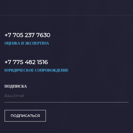
+7 705 237 7630
ОЦЕНКА И ЭКСПЕРТИЗА
+7 775 482 1516
ЮРИДИЧЕСКОЕ СОПРОВОЖДЕНИЕ
ПОДПИСКА
ПОДПИСАТЬСЯ