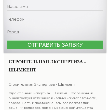
СТРОИТЕЛЬНАЯ ЭКСПЕРТИЗА -
ШЫМКЕНТ
Строительная Экспертиза - Шымкент
Строительная Экспертиза - Шымкент - Современный
рынок требует от бизнеса и частных клиентов точности,
прозрачности и профессионального подхода при
решении вопросов, связанных с оценкой имущества,