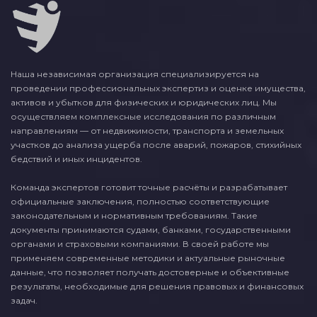
Наша независимая организация специализируется на
проведении профессиональных экспертиз и оценке имущества,
активов и убытков для физических и юридических лиц. Мы
осуществляем комплексные исследования по различным
направлениям — от недвижимости, транспорта и земельных
участков до анализа ущерба после аварий, пожаров, стихийных
бедствий и иных инцидентов.
Команда экспертов готовит точные расчёты и разрабатывает
официальные заключения, полностью соответствующие
законодательным и нормативным требованиям. Такие
документы принимаются судами, банками, государственными
органами и страховыми компаниями. В своей работе мы
применяем современные методики и актуальные рыночные
данные, что позволяет получать достоверные и объективные
результаты, необходимые для решения правовых и финансовых
задач.