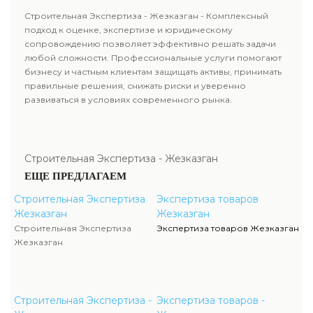
Строительная Экспертиза - Жезказган - Комплексный
подход к оценке, экспертизе и юридическому
сопровождению позволяет эффективно решать задачи
любой сложности. Профессиональные услуги помогают
бизнесу и частным клиентам защищать активы, принимать
правильные решения, снижать риски и уверенно
развиваться в условиях современного рынка.
Строительная Экспертиза - Жезказган
ЕЩЕ ПРЕДЛАГАЕМ
Строительная Экспертиза
Экспертиза товаров
Жезказган
Жезказган
Строительная Экспертиза
Экспертиза товаров Жезказган
Жезказган
Строительная Экспертиза -
Экспертиза товаров -