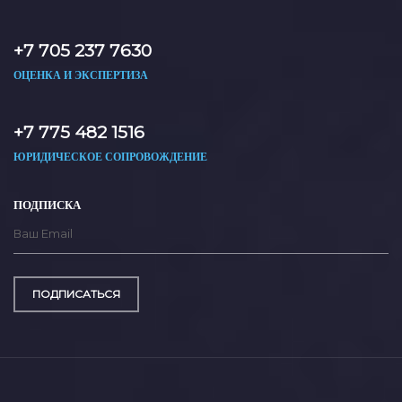
+7 705 237 7630
ОЦЕНКА И ЭКСПЕРТИЗА
+7 775 482 1516
ЮРИДИЧЕСКОЕ СОПРОВОЖДЕНИЕ
ПОДПИСКА
ПОДПИСАТЬСЯ