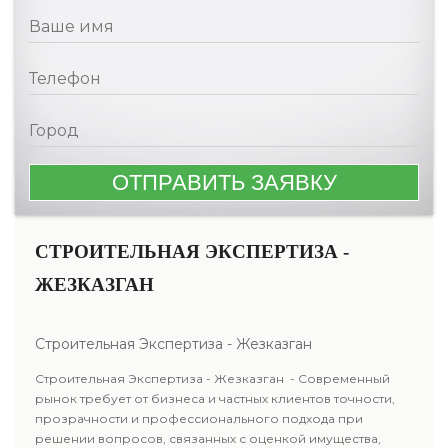
СТРОИТЕЛЬНАЯ ЭКСПЕРТИЗА -
ЖЕЗКАЗГАН
Строительная Экспертиза - Жезказган
Строительная Экспертиза - Жезказган - Современный
рынок требует от бизнеса и частных клиентов точности,
прозрачности и профессионального подхода при
решении вопросов, связанных с оценкой имущества,