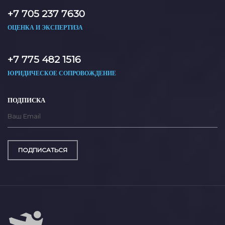
+7 705 237 7630
ОЦЕНКА И ЭКСПЕРТИЗА
+7 775 482 1516
ЮРИДИЧЕСКОЕ СОПРОВОЖДЕНИЕ
ПОДПИСКА
ПОДПИСАТЬСЯ