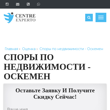
ЗАКАЗАТЬ
Togg
navig
Главная
›
Оценка
›
Споры по недвижимости - Оскемен
СПОРЫ ПО
НЕДВИЖИМОСТИ -
ОСКЕМЕН
Оставьте Заявку И Получите
Скидку Сейчас!