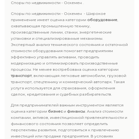
Споры по недвижимости - Оскемен .
Споры по недвижимости - Оскемен - Широкое
применение имеет оценка категории
оборудование
,
охватывающая промышленную технику,
производственные линии, станки, энергетические
установки и специализированные механизмы.
Экспертный анализ технического состояния и остаточной
стоимости оборудования помогает предприятиям
эффективно управлять активами, проводить
модернизацию и оптимизировать производственные
процессы. Не менее востребована оценка категории
транспорт
, включающая легковые автомобили, грузовой
транспорт, спецтехнику и коммерческий автопарк. Такая
услуга используется для страхования, оформления
сделок, кредитования и судебных разбирательств.
Для предпринимателей важным инструментом является
оценка категории
бизнес
и
финансы
. Анализ стоимости
компании, активов, инвестиционной привлекательности и
финансового состояния позволяет определить
перспективы развития, подготовиться к привлечению
инвестиций или продаже предприятия. В условиях