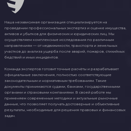
Наша независимая организация специализируется на
проведении профессиональных экспертиз и оценке имущества,
активов и убытков для физических и юридических лиц. Мы
осуществляем комплексные исследования по различным
направлениям — от недвижимости, транспорта и земельных
участков до анализа ущерба после аварий, пожаров, стихийных
бедствий и иных инцидентов.
Команда экспертов готовит точные расчёты и разрабатывает
официальные заключения, полностью соответствующие
законодательным и нормативным требованиям. Такие
документы принимаются судами, банками, государственными
органами и страховыми компаниями. В своей работе мы
применяем современные методики и актуальные рыночные
данные, что позволяет получать достоверные и объективные
результаты, необходимые для решения правовых и финансовых
задач.