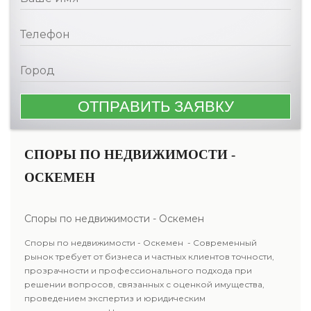
СПОРЫ ПО НЕДВИЖИМОСТИ -
ОСКЕМЕН
Споры по недвижимости - Оскемен
Споры по недвижимости - Оскемен - Современный
рынок требует от бизнеса и частных клиентов точности,
прозрачности и профессионального подхода при
решении вопросов, связанных с оценкой имущества,
проведением экспертиз и юридическим