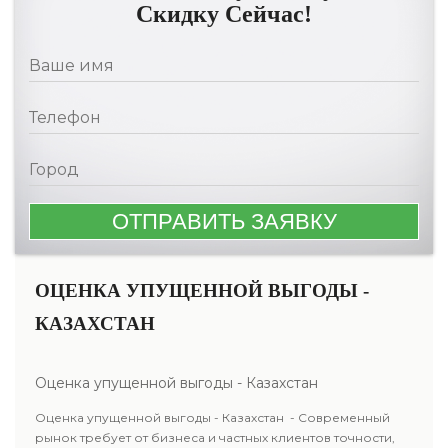
Скидку Сейчас!
ОЦЕНКА УПУЩЕННОЙ ВЫГОДЫ -
КАЗАХСТАН
Оценка упущенной выгоды - Казахстан
Оценка упущенной выгоды - Казахстан - Современный
рынок требует от бизнеса и частных клиентов точности,