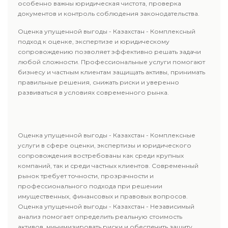
особенно важны юридическая чистота, проверка
документов и контроль соблюдения законодательства.
Оценка упущенной выгоды - Казахстан - Комплексный
подход к оценке, экспертизе и юридическому
сопровождению позволяет эффективно решать задачи
любой сложности. Профессиональные услуги помогают
бизнесу и частным клиентам защищать активы, принимать
правильные решения, снижать риски и уверенно
развиваться в условиях современного рынка.
Оценка упущенной выгоды - Казахстан - Комплексные
услуги в сфере оценки, экспертизы и юридического
сопровождения востребованы как среди крупных
компаний, так и среди частных клиентов. Современный
рынок требует точности, прозрачности и
профессионального подхода при решении
имущественных, финансовых и правовых вопросов.
Оценка упущенной выгоды - Казахстан - Независимый
анализ помогает определить реальную стоимость
активов, минимизировать риски и обеспечить защиту