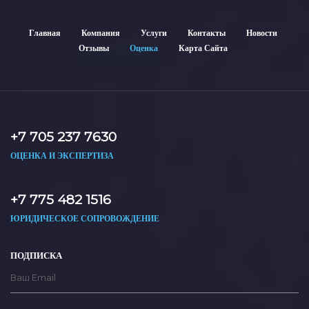
Главная
Компания
Услуги
Контакты
Новости
Отзывы
Оценка
Карта Сайта
+7 705 237 7630
ОЦЕНКА И ЭКСПЕРТИЗА
+7 775 482 1516
ЮРИДИЧЕСКОЕ СОПРОВОЖДЕНИЕ
ПОДПИСКА