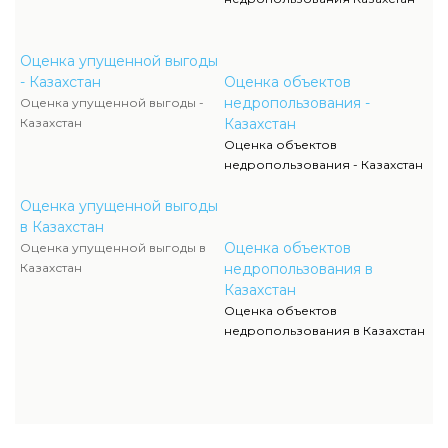
Оценка упущенной выгоды
- Казахстан
Оценка объектов
недропользования -
Оценка упущенной выгоды -
Казахстан
Казахстан
Оценка объектов
недропользования - Казахстан
Оценка упущенной выгоды
в Казахстан
Оценка объектов
Оценка упущенной выгоды в
Казахстан
недропользования в
Казахстан
Оценка объектов
недропользования в Казахстан