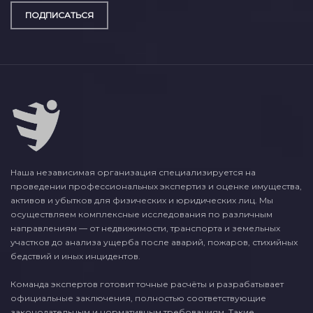
ПОДПИСАТЬСЯ
Наша независимая организация специализируется на
проведении профессиональных экспертиз и оценке имущества,
активов и убытков для физических и юридических лиц. Мы
осуществляем комплексные исследования по различным
направлениям — от недвижимости, транспорта и земельных
участков до анализа ущерба после аварий, пожаров, стихийных
бедствий и иных инцидентов.
Команда экспертов готовит точные расчёты и разрабатывает
официальные заключения, полностью соответствующие
законодательным и нормативным требованиям. Такие