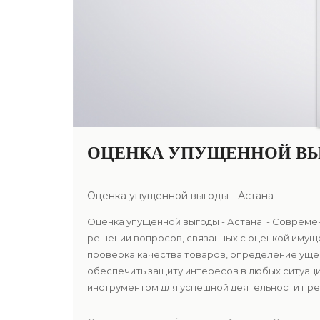
ОЦЕНКА УПУЩЕННОЙ ВЫ
Оценка упущенной выгоды - Астана
Оценка упущенной выгоды - Астана - Современ
решении вопросов, связанных с оценкой имущ
проверка качества товаров, определение уще
обеспечить защиту интересов в любых ситуаци
инструментом для успешной деятельности пред