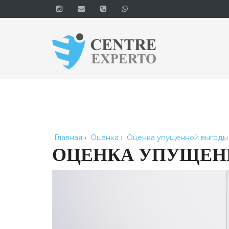
Главная
›
Оценка
›
Оценка упущенной выгоды 
ОЦЕНКА УПУЩЕНН