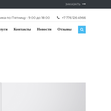
ЗАКАЗАТЬ
ка по Пятницу - 9:00 до 18:00
+7 776 126 4966
луги
Контакты
Новости
Отзывы