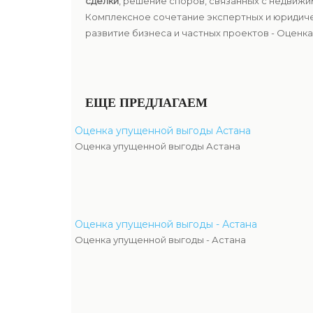
сделки
, решение споров, связанных с недвиж
Комплексное сочетание экспертных и юридиче
развитие бизнеса и частных проектов - Оценка
ЕЩЕ ПРЕДЛАГАЕМ
Оценка упущенной выгоды Астана
Оценка упущенной выгоды Астана
Оценка упущенной выгоды - Астана
Оценка упущенной выгоды - Астана