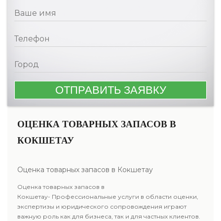
ОЦЕНКА ТОВАРНЫХ ЗАПАСОВ В
КОКШЕТАУ
Оценка товарных запасов в Кокшетау
Оценка товарных запасов в
Кокшетау- Профессиональные услуги в области оценки,
экспертизы и юридического сопровождения играют
важную роль как для бизнеса, так и для частных клиентов.