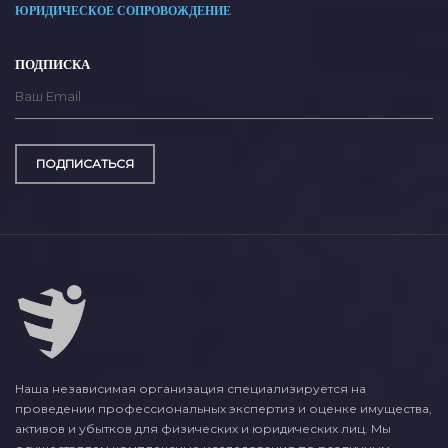
ЮРИДИЧЕСКОЕ СОПРОВОЖДЕНИЕ
ПОДПИСКА
ПОДПИСАТЬСЯ
Наша независимая организация специализируется на
проведении профессиональных экспертиз и оценке имущества,
активов и убытков для физических и юридических лиц. Мы