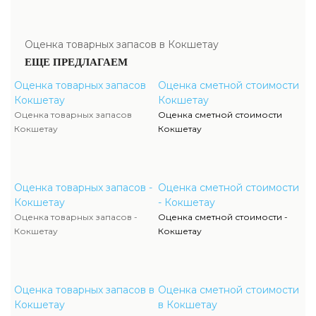
Оценка товарных запасов в Кокшетау
ЕЩЕ ПРЕДЛАГАЕМ
Оценка товарных запасов
Оценка сметной стоимости
Кокшетау
Кокшетау
Оценка товарных запасов
Оценка сметной стоимости
Кокшетау
Кокшетау
Оценка товарных запасов -
Оценка сметной стоимости
Кокшетау
- Кокшетау
Оценка товарных запасов -
Оценка сметной стоимости -
Кокшетау
Кокшетау
Оценка товарных запасов в
Оценка сметной стоимости
Кокшетау
в Кокшетау