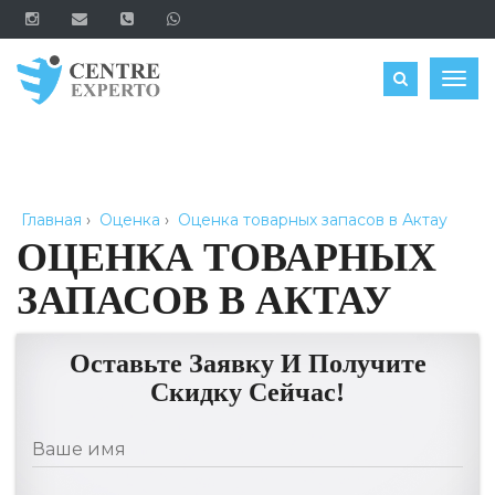
ЗАКАЗАТЬ
Togg
navig
Главная
›
Оценка
›
Оценка товарных запасов в Актау
ОЦЕНКА ТОВАРНЫХ
ЗАПАСОВ В АКТАУ
Оставьте Заявку И Получите
Скидку Сейчас!