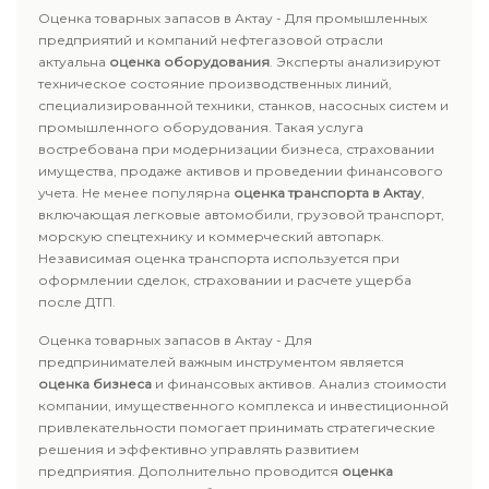
Оценка товарных запасов в Актау - Для промышленных
предприятий и компаний нефтегазовой отрасли
актуальна
оценка оборудования
. Эксперты анализируют
техническое состояние производственных линий,
специализированной техники, станков, насосных систем и
промышленного оборудования. Такая услуга
востребована при модернизации бизнеса, страховании
имущества, продаже активов и проведении финансового
учета. Не менее популярна
оценка транспорта в Актау
,
включающая легковые автомобили, грузовой транспорт,
морскую спецтехнику и коммерческий автопарк.
Независимая оценка транспорта используется при
оформлении сделок, страховании и расчете ущерба
после ДТП.
Оценка товарных запасов в Актау - Для
предпринимателей важным инструментом является
оценка бизнеса
и финансовых активов. Анализ стоимости
компании, имущественного комплекса и инвестиционной
привлекательности помогает принимать стратегические
решения и эффективно управлять развитием
предприятия. Дополнительно проводится
оценка