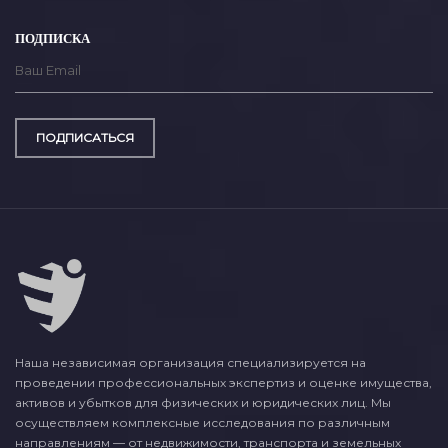
ПОДПИСКА
ПОДПИСАТЬСЯ
Наша независимая организация специализируется на
проведении профессиональных экспертиз и оценке имущества,
активов и убытков для физических и юридических лиц. Мы
осуществляем комплексные исследования по различным
направлениям — от недвижимости, транспорта и земельных