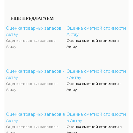
ЕЩЕ ПРЕДЛАГАЕМ
Оценка товарных запасов
Оценка сметной стоимости
Актау
Актау
Оценка товарных запасов
Оценка сметной стоимости
Актау
Актау
Оценка товарных запасов -
Оценка сметной стоимости
Актау
- Актау
Оценка товарных запасов -
Оценка сметной стоимости -
Актау
Актау
Оценка товарных запасов в
Оценка сметной стоимости
Актау
в Актау
Оценка товарных запасов в
Оценка сметной стоимости в
Актау
Актау