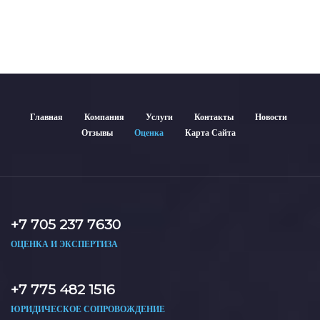
используются для банков, судов и страховых компаний по
всему Казахстану.
Главная
Компания
Услуги
Контакты
Новости
Отзывы
Оценка
Карта Сайта
+7 705 237 7630
ОЦЕНКА И ЭКСПЕРТИЗА
+7 775 482 1516
ЮРИДИЧЕСКОЕ СОПРОВОЖДЕНИЕ