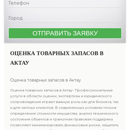
ОЦЕНКА ТОВАРНЫХ ЗАПАСОВ В
АКТАУ
Оценка товарных запасов в Актау
Оценка товарных запасов в Актау- Профессиональные
услуги в области оценки, экспертизы и юридического
сопровождения играют важную роль как для бизнеса, так
и для частных клиентов. В современных условиях точное
определение стоимости имущества, анализ технического
состояния объектов и грамотная правовая поддержка
позволяют минимизировать финансовые риски, защитить