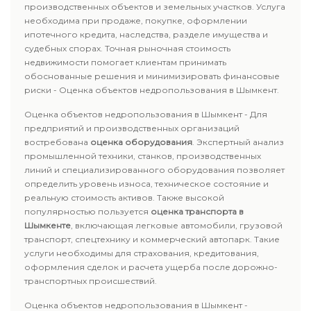
производственных объектов и земельных участков. Услуга
необходима при продаже, покупке, оформлении
ипотечного кредита, наследства, разделе имущества и
судебных спорах. Точная рыночная стоимость
недвижимости помогает клиентам принимать
обоснованные решения и минимизировать финансовые
риски - Оценка объектов недропользования в Шымкент.
Оценка объектов недропользования в Шымкент - Для
предприятий и производственных организаций
востребована
оценка оборудования
. Экспертный анализ
промышленной техники, станков, производственных
линий и специализированного оборудования позволяет
определить уровень износа, техническое состояние и
реальную стоимость активов. Также высокой
популярностью пользуется
оценка транспорта в
Шымкенте
, включающая легковые автомобили, грузовой
транспорт, спецтехнику и коммерческий автопарк. Такие
услуги необходимы для страхования, кредитования,
оформления сделок и расчета ущерба после дорожно-
транспортных происшествий.
Оценка объектов недропользования в Шымкент -