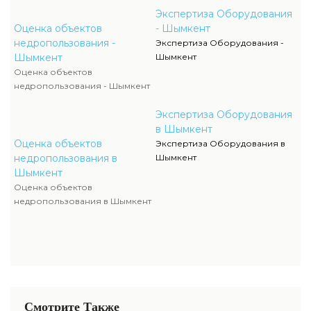
Экспертиза Оборудования
Оценка объектов
- Шымкент
недропользования -
Экспертиза Оборудования -
Шымкент
Шымкент
Оценка объектов
недропользования - Шымкент
Экспертиза Оборудования
в Шымкент
Оценка объектов
Экспертиза Оборудования в
недропользования в
Шымкент
Шымкент
Оценка объектов
недропользования в Шымкент
Смотрите Также