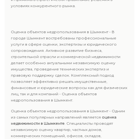
условиях конкурентного рынка.
Оценка объектов недропользования в Шымкент - В
городе Шымкент востребованы профессиональные
услуги в сфере оценки, экспертизы и юридического
сопровождения. Активное развитие бизнеса,
строительной отрасли и коммерческой недвижимости
делает особенно актуальными независимую оценку
имущества, проведение технических экспертиз и
правовую поддержку сделок. Комплексный подход
позволяет эффективно решать имущественные,
финансовые и юридические вопросы как для физических
лиц, так и для компаний - Оценка объектов
недропользования в Шымкент.
Оценка объектов недропользования в Шымкент - Одним
из самых популярных направлений является
оценка
недвижимости в Шымкенте
. Специалисты проводят
независимую оценку квартир, частных домов,
коммерческих помещений, офисов, складов,