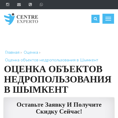
ЗАКАЗАТЬ
Togg
navig
Главная
›
Оценка
›
Оценка объектов недропользования в Шымкент
ОЦЕНКА ОБЪЕКТОВ
НЕДРОПОЛЬЗОВАНИЯ
В ШЫМКЕНТ
Оставьте Заявку И Получите
Скидку Сейчас!