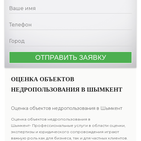
ОЦЕНКА ОБЪЕКТОВ
НЕДРОПОЛЬЗОВАНИЯ В ШЫМКЕНТ
Оценка объектов недропользования в Шымкент
Оценка объектов недропользования в
Шымкент- Профессиональные услуги в области оценки,
экспертизы и юридического сопровождения играют
важную роль как для бизнеса, так и для частных клиентов.