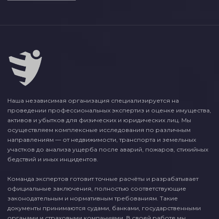
Наша независимая организация специализируется на
проведении профессиональных экспертиз и оценке имущества,
активов и убытков для физических и юридических лиц. Мы
осуществляем комплексные исследования по различным
направлениям — от недвижимости, транспорта и земельных
участков до анализа ущерба после аварий, пожаров, стихийных
бедствий и иных инцидентов.
Команда экспертов готовит точные расчёты и разрабатывает
официальные заключения, полностью соответствующие
законодательным и нормативным требованиям. Такие
документы принимаются судами, банками, государственными
органами и страховыми компаниями. В своей работе мы