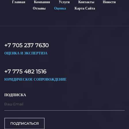
Главная
Компания
Услуги
Контакты
Новости
Отзывы
Оценка
Карта Сайта
+7 705 237 7630
ОЦЕНКА И ЭКСПЕРТИЗА
+7 775 482 1516
ЮРИДИЧЕСКОЕ СОПРОВОЖДЕНИЕ
ПОДПИСКА
ПОДПИСАТЬСЯ