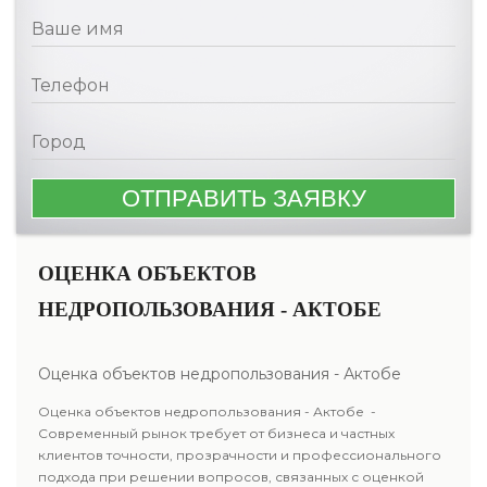
ОЦЕНКА ОБЪЕКТОВ
НЕДРОПОЛЬЗОВАНИЯ - АКТОБЕ
Оценка объектов недропользования - Актобе
Оценка объектов недропользования - Актобе -
Современный рынок требует от бизнеса и частных
клиентов точности, прозрачности и профессионального
подхода при решении вопросов, связанных с оценкой