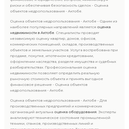
риски и обеспечивая безопасность сделок - Оценка
объектов недропользования - Актобе.
Оценка объектов недропользования - Актобе - Одним из
наиболее популярных направлений является
оценка
недвижимости в Актобе
. Специалисты проводят
независимую оценку квартир, домов, офисов,
коммерческих помещений, складов, производственных
объектов и земельных участков. Услуга востребована при
продаже, покупке, ипотечном кредитовании,
оформлении наследства, разделе имущества и судебных
разбирательствах. Профессиональная оценка
недвижимости позволяет определить реальную
рыночную стоимость объекта и принять выгодное
финансовое решение - Оценка объектов
недропользования - Актобе.
Оценка объектов недропользования - Актобе - Для
производственных предприятий и коммерческих
организаций актуальна
оценка оборудования
. Эксперты
анализируют техническое состояние промышленной
техники, станков, производственных линий и