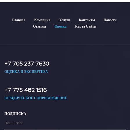
Главная
Компания
Услуги
Контакты
Новости
Отзывы
Оценка
Карта Сайта
+7 705 237 7630
ОЦЕНКА И ЭКСПЕРТИЗА
+7 775 482 1516
ЮРИДИЧЕСКОЕ СОПРОВОЖДЕНИЕ
ПОДПИСКА