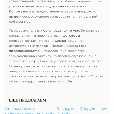
отечественный поставщик
, что особенно актуально при
участии в тендерах и государственных закупках.
Дополнительно предоставляется защита
авторского
права
и сопровождение вопросов интеллектуальной
собственности.
Профессиональная
юриспруденция в Актобе
включает
составление и анализ категории
договоры
,
сопровождение категории
сделки
, решение
имущественных споров и квалифицированное
представительство
интересов клиентов в суде и
государственных органах. Комплекс услуг по оценке,
экспертизе и юридическому сопровождению позволяет
бизнесу и частным лицам эффективно защищать свои
интересы, снижать финансовые риски и успешно
развиваться в современных рыночных условиях - Оценка
объектов недропользования - Актобе.
ЕЩЕ ПРЕДЛАГАЕМ
Оценка объектов
Экспертиза Оборудования