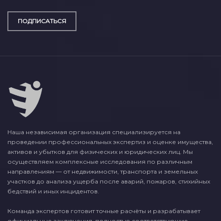
ПОДПИСАТЬСЯ
Наша независимая организация специализируется на
проведении профессиональных экспертиз и оценке имущества,
активов и убытков для физических и юридических лиц. Мы
осуществляем комплексные исследования по различным
направлениям — от недвижимости, транспорта и земельных
участков до анализа ущерба после аварий, пожаров, стихийных
бедствий и иных инцидентов.
Команда экспертов готовит точные расчёты и разрабатывает
официальные заключения, полностью соответствующие