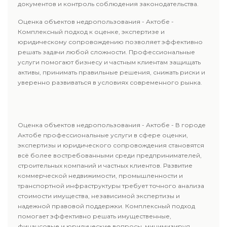
документов и контроль соблюдения законодательства.
Оценка объектов недропользования - Актобе -
Комплексный подход к оценке, экспертизе и
юридическому сопровождению позволяет эффективно
решать задачи любой сложности. Профессиональные
услуги помогают бизнесу и частным клиентам защищать
активы, принимать правильные решения, снижать риски и
уверенно развиваться в условиях современного рынка.
Оценка объектов недропользования - Актобе - В городе
Актобе профессиональные услуги в сфере оценки,
экспертизы и юридического сопровождения становятся
всё более востребованными среди предпринимателей,
строительных компаний и частных клиентов. Развитие
коммерческой недвижимости, промышленности и
транспортной инфраструктуры требует точного анализа
стоимости имущества, независимой экспертизы и
надежной правовой поддержки. Комплексный подход
помогает эффективно решать имущественные,
финансовые и юридические вопросы, минимизируя