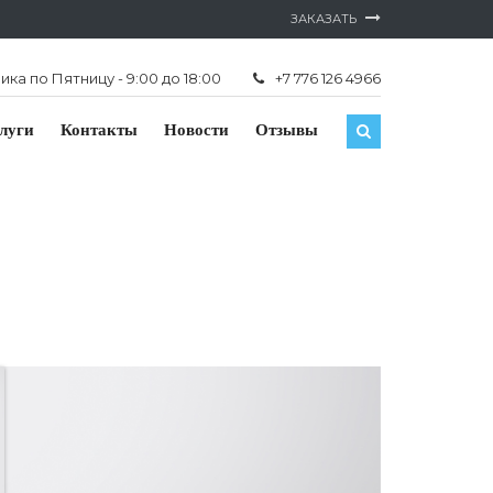
ЗАКАЗАТЬ
ка по Пятницу - 9:00 до 18:00
+7 776 126 4966
луги
Контакты
Новости
Отзывы