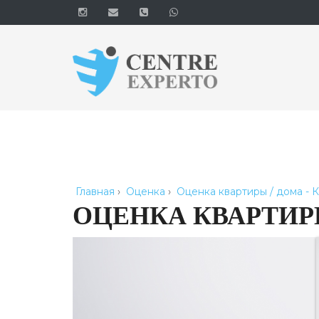
Главная
›
Оценка
›
Оценка квартиры / дома - 
ОЦЕНКА КВАРТИРЫ