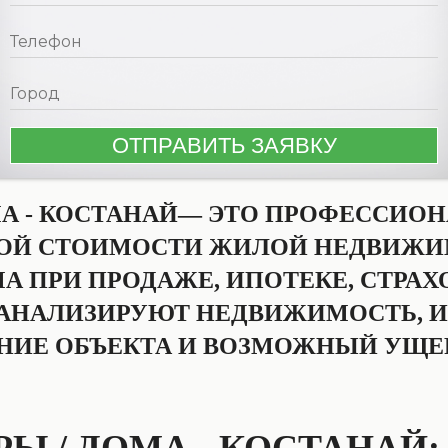
МА - КОСТАНАЙ— ЭТО ПРОФЕССИОН
ОЙ СТОИМОСТИ ЖИЛОЙ НЕДВИЖИ
А ПРИ ПРОДАЖЕ, ИПОТЕКЕ, СТРА
 АНАЛИЗИРУЮТ НЕДВИЖИМОСТЬ, 
ЯНИЕ ОБЪЕКТА И ВОЗМОЖНЫЙ УЩЕ