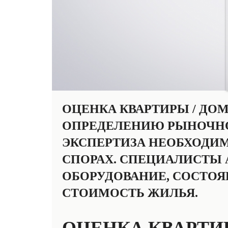
ОЦЕНКА КВАРТИРЫ / ДО
ОПРЕДЕЛЕНИЮ РЫНОЧН
ЭКСПЕРТИЗА НЕОБХОДИМ
СПОРАХ. СПЕЦИАЛИСТЫ
ОБОРУДОВАНИЕ, СОСТО
СТОИМОСТЬ ЖИЛЬЯ.