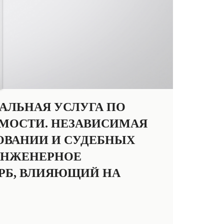
АЛЬНАЯ УСЛУГА ПО
МОСТИ. НЕЗАВИСИМАЯ
ХОВАНИИ И СУДЕБНЫХ
ИНЖЕНЕРНОЕ
РБ, ВЛИЯЮЩИЙ НА