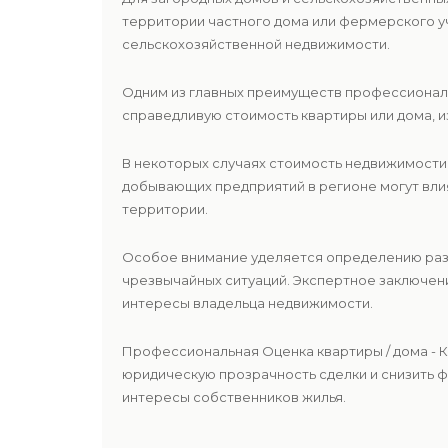
территории частного дома или фермерского у
сельскохозяйственной недвижимости.
Одним из главных преимуществ профессионал
справедливую стоимость квартиры или дома, и
В некоторых случаях стоимость недвижимости
добывающих предприятий в регионе могут вли
территории.
Особое внимание уделяется определению ра
чрезвычайных ситуаций. Экспертное заключен
интересы владельца недвижимости.
Профессиональная Оценка квартиры / дома - 
юридическую прозрачность сделки и снизить 
интересы собственников жилья.