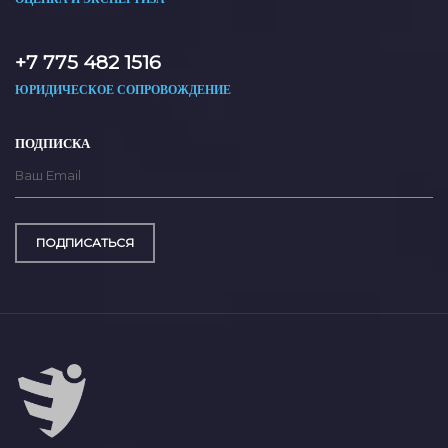
+7 775 482 1516
ЮРИДИЧЕСКОЕ СОПРОВОЖДЕНИЕ
ПОДПИСКА
ПОДПИСАТЬСЯ