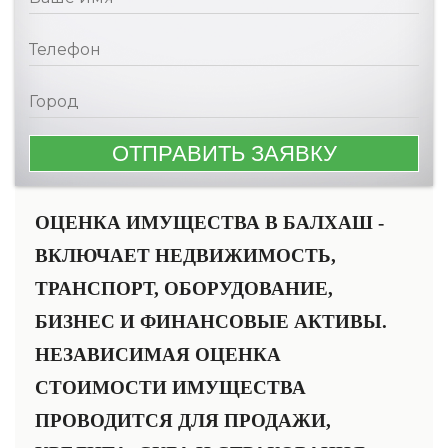
ОЦЕНКА ИМУЩЕСТВА В БАЛХАШ -
ВКЛЮЧАЕТ НЕДВИЖИМОСТЬ,
ТРАНСПОРТ, ОБОРУДОВАНИЕ,
БИЗНЕС И ФИНАНСОВЫЕ АКТИВЫ.
НЕЗАВИСИМАЯ ОЦЕНКА
СТОИМОСТИ ИМУЩЕСТВА
ПРОВОДИТСЯ ДЛЯ ПРОДАЖИ,