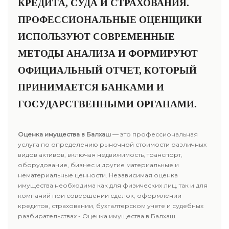
КРЕДИТА, СУДА И СТРАХОВАНИЯ.
ПРОФЕССИОНАЛЬНЫЕ ОЦЕНЩИКИ
ИСПОЛЬЗУЮТ СОВРЕМЕННЫЕ
МЕТОДЫ АНАЛИЗА И ФОРМИРУЮТ
ОФИЦИАЛЬНЫЙ ОТЧЕТ, КОТОРЫЙ
ПРИНИМАЕТСЯ БАНКАМИ И
ГОСУДАРСТВЕННЫМИ ОРГАНАМИ.
Оценка имущества в Балхаш
— это профессиональная
услуга по определению рыночной стоимости различных
видов активов, включая недвижимость, транспорт,
оборудование, бизнес и другие материальные и
нематериальные ценности. Независимая оценка
имущества необходима как для физических лиц, так и для
компаний при совершении сделок, оформлении
кредитов, страховании, бухгалтерском учете и судебных
разбирательствах - Оценка имущества в Балхаш.