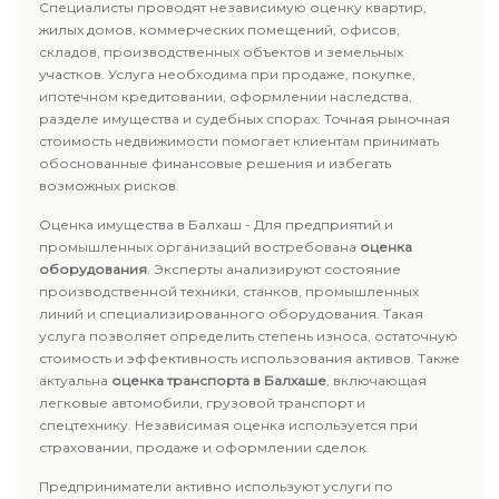
Специалисты проводят независимую оценку квартир,
жилых домов, коммерческих помещений, офисов,
складов, производственных объектов и земельных
участков. Услуга необходима при продаже, покупке,
ипотечном кредитовании, оформлении наследства,
разделе имущества и судебных спорах. Точная рыночная
стоимость недвижимости помогает клиентам принимать
обоснованные финансовые решения и избегать
возможных рисков.
Оценка имущества в Балхаш - Для предприятий и
промышленных организаций востребована
оценка
оборудования
. Эксперты анализируют состояние
производственной техники, станков, промышленных
линий и специализированного оборудования. Такая
услуга позволяет определить степень износа, остаточную
стоимость и эффективность использования активов. Также
актуальна
оценка транспорта в Балхаше
, включающая
легковые автомобили, грузовой транспорт и
спецтехнику. Независимая оценка используется при
страховании, продаже и оформлении сделок.
Предприниматели активно используют услуги по