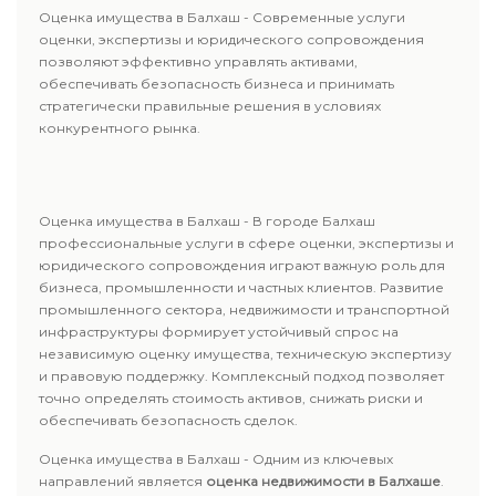
Оценка имущества в Балхаш - Современные услуги
оценки, экспертизы и юридического сопровождения
позволяют эффективно управлять активами,
обеспечивать безопасность бизнеса и принимать
стратегически правильные решения в условиях
конкурентного рынка.
Оценка имущества в Балхаш - В городе Балхаш
профессиональные услуги в сфере оценки, экспертизы и
юридического сопровождения играют важную роль для
бизнеса, промышленности и частных клиентов. Развитие
промышленного сектора, недвижимости и транспортной
инфраструктуры формирует устойчивый спрос на
независимую оценку имущества, техническую экспертизу
и правовую поддержку. Комплексный подход позволяет
точно определять стоимость активов, снижать риски и
обеспечивать безопасность сделок.
Оценка имущества в Балхаш - Одним из ключевых
направлений является
оценка недвижимости в Балхаше
.