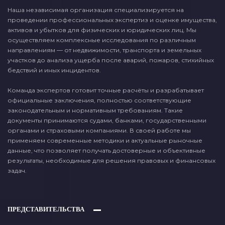
Наша независимая организация специализируется на
проведении профессиональных экспертиз и оценке имущества,
активов и убытков для физических и юридических лиц. Мы
осуществляем комплексные исследования по различным
направлениям — от недвижимости, транспорта и земельных
участков до анализа ущерба после аварий, пожаров, стихийных
бедствий и иных инцидентов.
Команда экспертов готовит точные расчёты и разрабатывает
официальные заключения, полностью соответствующие
законодательным и нормативным требованиям. Такие
документы принимаются судами, банками, государственными
органами и страховыми компаниями. В своей работе мы
применяем современные методики и актуальные рыночные
данные, что позволяет получать достоверные и объективные
результаты, необходимые для решения правовых и финансовых
задач.
ПРЕДСТАВИТЕЛЬСТВА