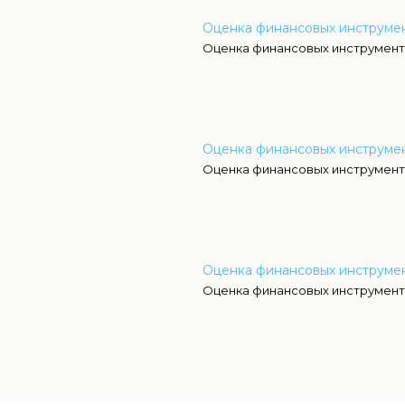
Оценка финансовых инструме
Оценка финансовых инструмент
Оценка финансовых инструмен
Оценка финансовых инструмент
Оценка финансовых инструме
Оценка финансовых инструмент