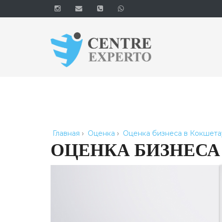
Главная
›
Оценка
›
Оценка бизнеса в Кокшета
ОЦЕНКА БИЗНЕСА