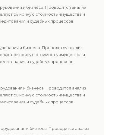
рудования и бизнеса. Проводится анализ
еделяют рыночную стоимость имущества и
редитования и судебных процессов.
удования и бизнеса. Проводится анализ
еделяют рыночную стоимость имущества и
редитования и судебных процессов.
орудования и бизнеса. Проводится анализ
еделяют рыночную стоимость имущества и
редитования и судебных процессов.
борудования и бизнеса. Проводится анализ