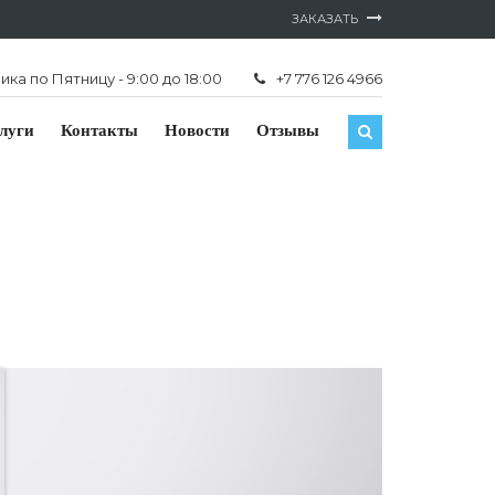
ЗАКАЗАТЬ
ка по Пятницу - 9:00 до 18:00
+7 776 126 4966
луги
Контакты
Новости
Отзывы