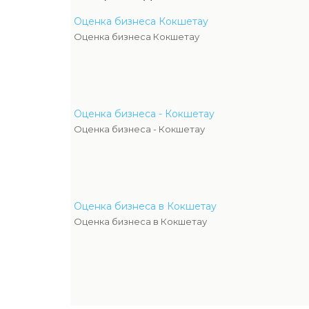
Оценка бизнеса Кокшетау
Оценка бизнеса Кокшетау
Оценка бизнеса - Кокшетау
Оценка бизнеса - Кокшетау
Оценка бизнеса в Кокшетау
Оценка бизнеса в Кокшетау