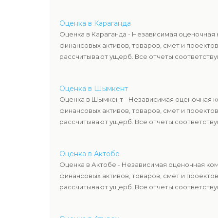
Оценка в Караганда
Оценка в Караганда - Независимая оценочная 
финансовых активов, товаров, смет и проекто
рассчитывают ущерб. Все отчеты соответствую
Оценка в Шымкент
Оценка в Шымкент - Независимая оценочная ко
финансовых активов, товаров, смет и проекто
рассчитывают ущерб. Все отчеты соответствую
Оценка в Актобе
Оценка в Актобе - Независимая оценочная ком
финансовых активов, товаров, смет и проекто
рассчитывают ущерб. Все отчеты соответствую