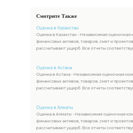
Смотрите Также
Оценка в Казахстан
Оценка в Казахстан - Независимая оценочная 
финансовых активов, товаров, смет и проекто
рассчитывают ущерб. Все отчеты соответствую
Оценка в Астана
Оценка в Астана - Независимая оценочная ком
финансовых активов, товаров, смет и проекто
рассчитывают ущерб. Все отчеты соответствую
Оценка в Алматы
Оценка в Алматы - Независимая оценочная ком
финансовых активов, товаров, смет и проекто
рассчитывают ущерб. Все отчеты соответствую