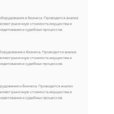
оборудования и бизнеса. Проводится анализ
еделяют рыночную стоимость имущества и
редитования и судебных процессов.
борудования и бизнеса. Проводится анализ
еделяют рыночную стоимость имущества и
редитования и судебных процессов.
орудования и бизнеса. Проводится анализ
еделяют рыночную стоимость имущества и
редитования и судебных процессов.