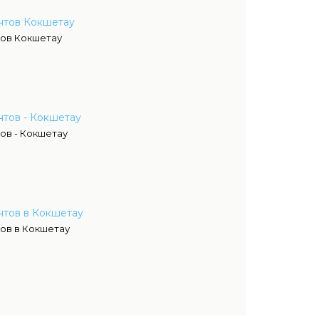
нтов Кокшетау
ов Кокшетау
тов - Кокшетау
ов - Кокшетау
нтов в Кокшетау
ов в Кокшетау