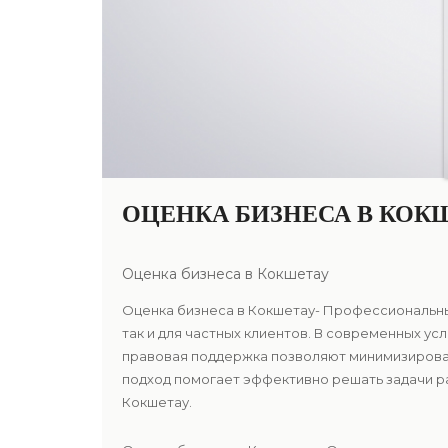
ОЦЕНКА БИЗНЕСА В КОК
Оценка бизнеса в Кокшетау
Оценка бизнеса в Кокшетау- Профессиональные
так и для частных клиентов. В современных у
правовая поддержка позволяют минимизироват
подход помогает эффективно решать задачи р
Кокшетау.