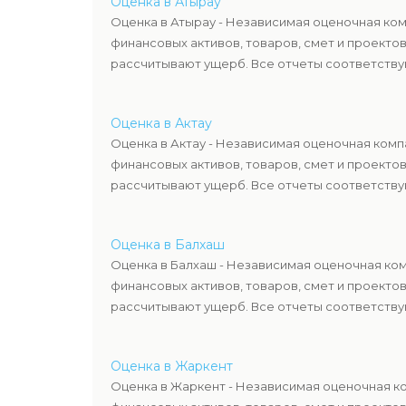
Оценка в Атырау
Оценка в Атырау - Независимая оценочная ком
финансовых активов, товаров, смет и проекто
рассчитывают ущерб. Все отчеты соответствую
Оценка в Актау
Оценка в Актау - Независимая оценочная комп
финансовых активов, товаров, смет и проекто
рассчитывают ущерб. Все отчеты соответствую
Оценка в Балхаш
Оценка в Балхаш - Независимая оценочная ком
финансовых активов, товаров, смет и проекто
рассчитывают ущерб. Все отчеты соответствую
Оценка в Жаркент
Оценка в Жаркент - Независимая оценочная ко