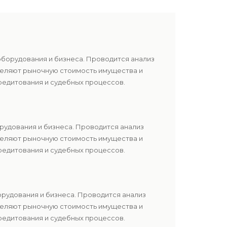
оборудования и бизнеса. Проводится анализ
еделяют рыночную стоимость имущества и
редитования и судебных процессов.
рудования и бизнеса. Проводится анализ
еделяют рыночную стоимость имущества и
редитования и судебных процессов.
орудования и бизнеса. Проводится анализ
еделяют рыночную стоимость имущества и
редитования и судебных процессов.