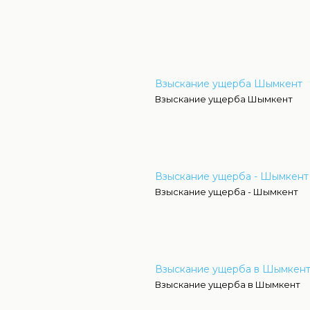
Взыскание ущерба Шымкент
Взыскание ущерба Шымкент
Взыскание ущерба - Шымкент
Взыскание ущерба - Шымкент
Взыскание ущерба в Шымкен
Взыскание ущерба в Шымкент