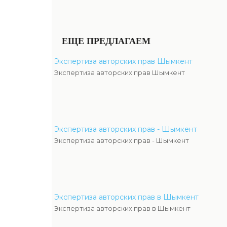
ЕЩЕ ПРЕДЛАГАЕМ
Экспертиза авторских прав Шымкент
Экспертиза авторских прав Шымкент
Экспертиза авторских прав - Шымкент
Экспертиза авторских прав - Шымкент
Экспертиза авторских прав в Шымкент
Экспертиза авторских прав в Шымкент