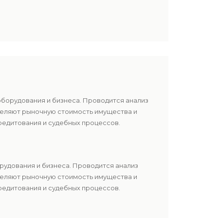
оборудования и бизнеса. Проводится анализ
еделяют рыночную стоимость имущества и
редитования и судебных процессов.
рудования и бизнеса. Проводится анализ
еделяют рыночную стоимость имущества и
редитования и судебных процессов.