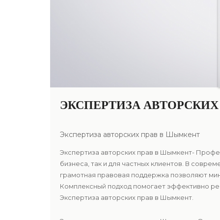
ЭКСПЕРТИЗА АВТОРСКИХ
Экспертиза авторских прав в Шымкент
Экспертиза авторских прав в Шымкент- Профес
бизнеса, так и для частных клиентов. В совр
грамотная правовая поддержка позволяют мин
Комплексный подход помогает эффективно реш
Экспертиза авторских прав в Шымкент.