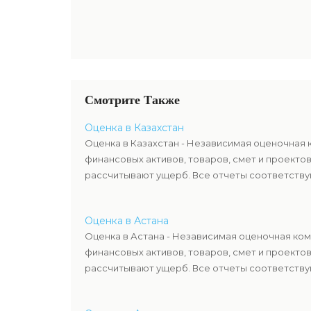
Смотрите Также
Оценка в Казахстан
Оценка в Казахстан - Независимая оценочная 
финансовых активов, товаров, смет и проекто
рассчитывают ущерб. Все отчеты соответствую
Оценка в Астана
Оценка в Астана - Независимая оценочная ком
финансовых активов, товаров, смет и проекто
рассчитывают ущерб. Все отчеты соответствую