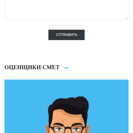
ОТПРАВИТЬ
ОЦЕНЩИКИ СМЕТ