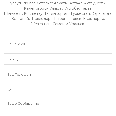
услуги по всей стране: Алматы, Астана, Актау, Усть-
Каменогорск, Атырау, Актобе, Тараз,
Шымкент, Кокшетау, Талдыкорган, Туркестан, Караганда,
Костанай, Павлодар, Петропавловск, Кызылорда,
Жезказган, Семей и Уральск.