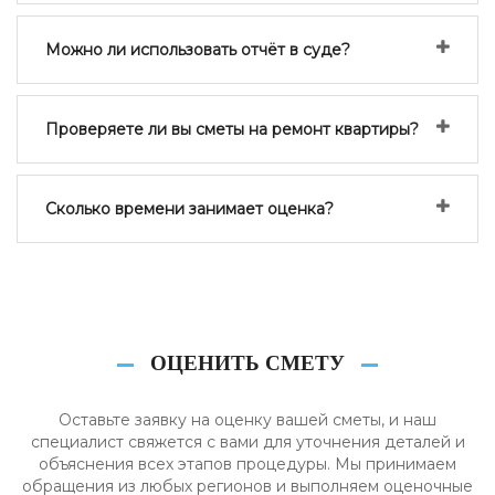
Можно ли использовать отчёт в суде?
Проверяете ли вы сметы на ремонт квартиры?
Сколько времени занимает оценка?
ОЦЕНИТЬ СМЕТУ
Оставьте заявку на оценку вашей сметы, и наш
специалист свяжется с вами для уточнения деталей и
объяснения всех этапов процедуры. Мы принимаем
обращения из любых регионов и выполняем оценочные