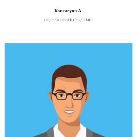
Коптлеуов А.
ОЦЕНКА ОБЪЕКТНЫХ СМЕТ