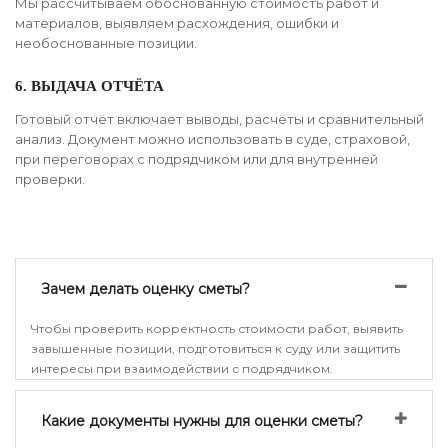
Мы рассчитываем обоснованную стоимость работ и
материалов, выявляем расхождения, ошибки и
необоснованные позиции.
6. ВЫДАЧА ОТЧЁТА
Готовый отчёт включает выводы, расчёты и сравнительный
анализ. Документ можно использовать в суде, страховой,
при переговорах с подрядчиком или для внутренней
проверки.
Зачем делать оценку сметы?
Чтобы проверить корректность стоимости работ, выявить
завышенные позиции, подготовиться к суду или защитить
интересы при взаимодействии с подрядчиком.
Какие документы нужны для оценки сметы?