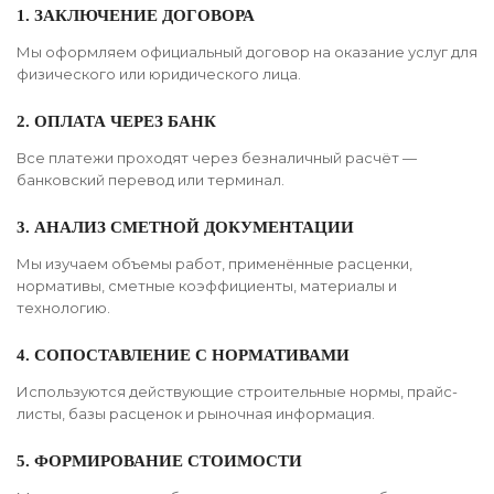
1. ЗАКЛЮЧЕНИЕ ДОГОВОРА
Мы оформляем официальный договор на оказание услуг для
физического или юридического лица.
2. ОПЛАТА ЧЕРЕЗ БАНК
Все платежи проходят через безналичный расчёт —
банковский перевод или терминал.
3. АНАЛИЗ СМЕТНОЙ ДОКУМЕНТАЦИИ
Мы изучаем объемы работ, применённые расценки,
нормативы, сметные коэффициенты, материалы и
технологию.
4. СОПОСТАВЛЕНИЕ С НОРМАТИВАМИ
Используются действующие строительные нормы, прайс-
листы, базы расценок и рыночная информация.
5. ФОРМИРОВАНИЕ СТОИМОСТИ