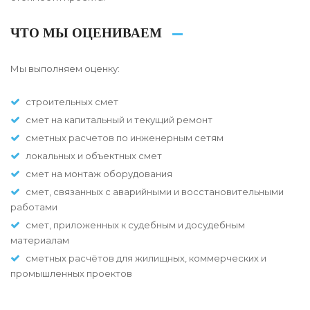
ЧТО МЫ ОЦЕНИВАЕМ
Мы выполняем оценку:
строительных смет
смет на капитальный и текущий ремонт
сметных расчетов по инженерным сетям
локальных и объектных смет
смет на монтаж оборудования
смет, связанных с аварийными и восстановительными
работами
смет, приложенных к судебным и досудебным
материалам
сметных расчётов для жилищных, коммерческих и
промышленных проектов