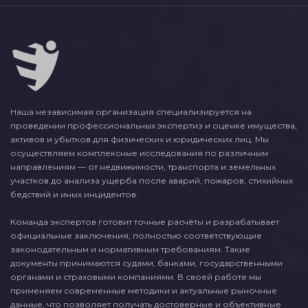
Наша независимая организация специализируется на
проведении профессиональных экспертиз и оценке имущества,
активов и убытков для физических и юридических лиц. Мы
осуществляем комплексные исследования по различным
направлениям — от недвижимости, транспорта и земельных
участков до анализа ущерба после аварий, пожаров, стихийных
бедствий и иных инцидентов.
Команда экспертов готовит точные расчёты и разрабатывает
официальные заключения, полностью соответствующие
законодательным и нормативным требованиям. Такие
документы принимаются судами, банками, государственными
органами и страховыми компаниями. В своей работе мы
применяем современные методики и актуальные рыночные
данные, что позволяет получать достоверные и объективные