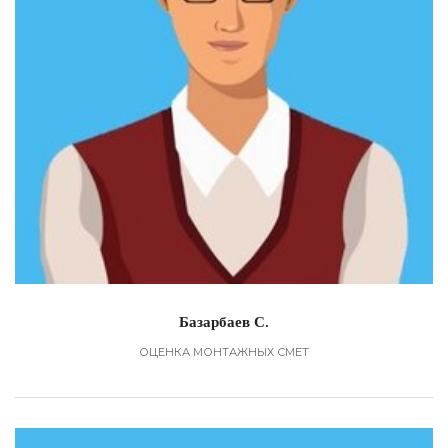
Базарбаев С.
ОЦЕНКА МОНТАЖНЫХ СМЕТ