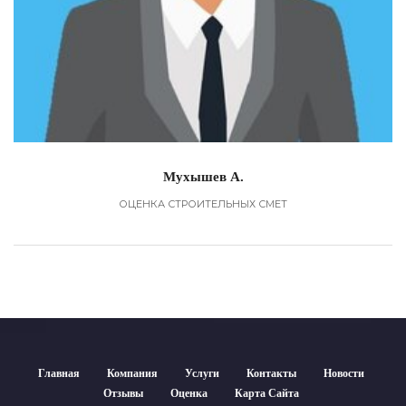
Мухышев А.
ОЦЕНКА СТРОИТЕЛЬНЫХ СМЕТ
Главная
Компания
Услуги
Контакты
Новости
Отзывы
Оценка
Карта Сайта