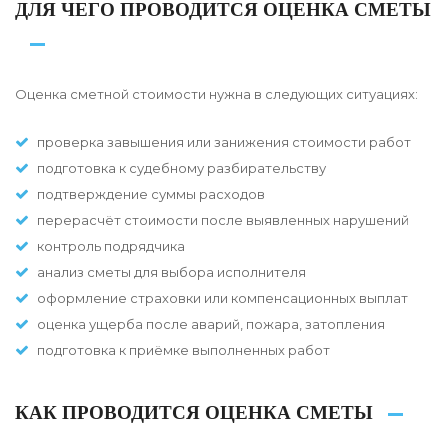
ДЛЯ ЧЕГО ПРОВОДИТСЯ ОЦЕНКА СМЕТЫ
Оценка сметной стоимости нужна в следующих ситуациях:
проверка завышения или занижения стоимости работ
подготовка к судебному разбирательству
подтверждение суммы расходов
перерасчёт стоимости после выявленных нарушений
контроль подрядчика
анализ сметы для выбора исполнителя
оформление страховки или компенсационных выплат
оценка ущерба после аварий, пожара, затопления
подготовка к приёмке выполненных работ
КАК ПРОВОДИТСЯ ОЦЕНКА СМЕТЫ