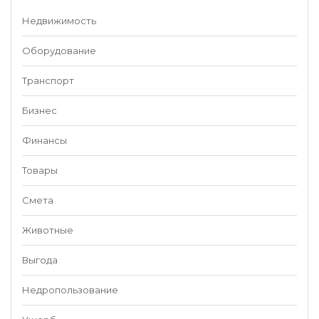
Недвижимость
Оборудование
Транспорт
Бизнес
Финансы
Товары
Смета
Животные
Выгода
Недропользование