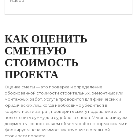
Ущерб
КАК ОЦЕНИТЬ
СМЕТНУЮ
СТОИМОСТЬ
ПРОЕКТА
Оценка сметы — это проверка и определение
обоснованной стоимости строительных, ремонтных или
монтажных работ. Услуга проводится для физических и
юридических лиц, когда необходимо убедиться в
корректности затрат, проверить смету подрядчика или
подготовить сумму для судебного спора. Мы анализируем
документы, сопоставляем объемы работ с нормативами и
формируем независимое заключение о реальной
стоимости проекта.