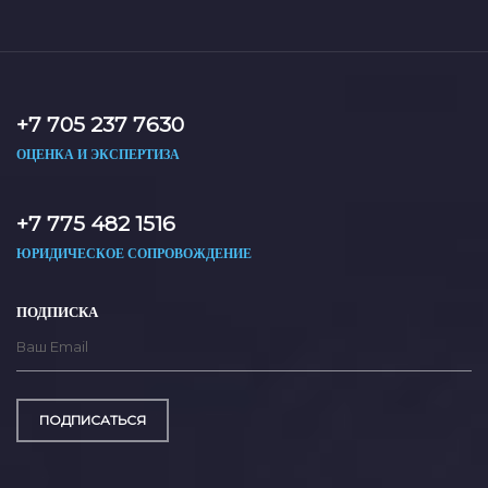
+7 705 237 7630
ОЦЕНКА И ЭКСПЕРТИЗА
+7 775 482 1516
ЮРИДИЧЕСКОЕ СОПРОВОЖДЕНИЕ
ПОДПИСКА
ПОДПИСАТЬСЯ